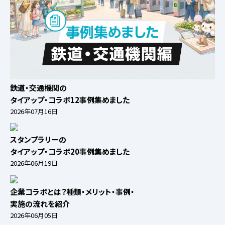
鉄道・交通機関の
タイアップ・コラボ
12事例集めました
2026年07月16日
スタンプラリーの
タイアップ・コラボ
20事例集めました
2026年06月19日
企業コラボとは？
種類・メリット・事例・
実施の流れを紹介
2026年06月05日