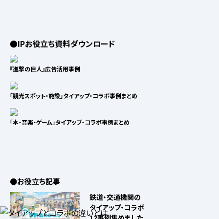
●IPお役立ち資料ダウンロード
『進撃の巨人』広告活用事例
「観光スポット・施設」タイアップ・コラボ事例まとめ
「本・音楽・ゲーム」タイアップ・コラボ事例まとめ
●お役立ち記事
鉄道・交通機関の
タイアップ・コラボ
12事例集めました