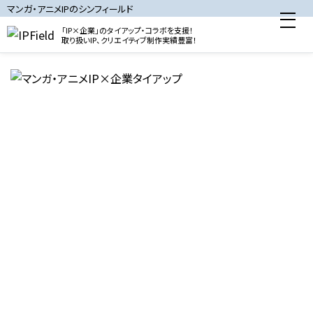
マンガ・アニメIPのシンフィールド
「IP×企業」のタイアップ・コラボを支援！
取り扱いIP、クリエイティブ制作実績豊富！