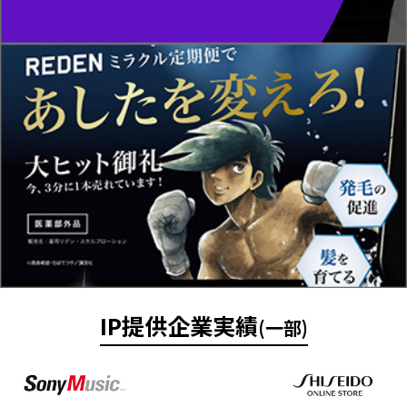
IP提供企業実績
(一部)