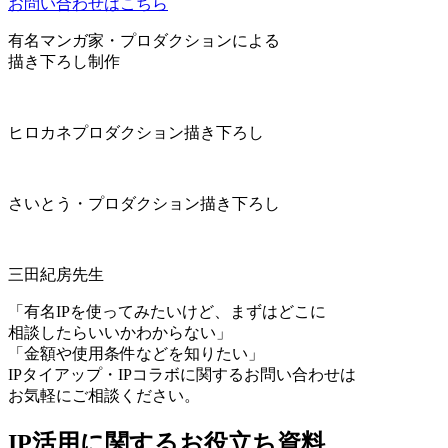
お問い合わせはこちら
有名マンガ家・プロダクションによる
描き下ろし制作
ヒロカネプロダクション描き下ろし
さいとう・プロダクション描き下ろし
三⽥紀房先生
「有名IPを使ってみたいけど、まずはどこに
相談したらいいかわからない」
「金額や使用条件などを知りたい」
IPタイアップ・IPコラボに関するお問い合わせは
お気軽にご相談ください。
IP活用に関するお役立ち資料