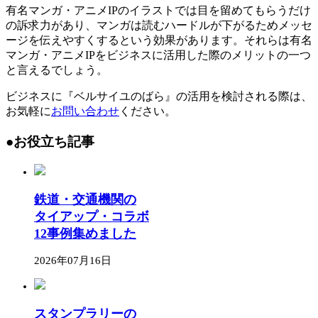
有名マンガ・アニメIPのイラストでは目を留めてもらうだけ
の訴求力があり、マンガは読むハードルが下がるためメッセ
ージを伝えやすくするという効果があります。それらは有名
マンガ・アニメIPをビジネスに活用した際のメリットの一つ
と言えるでしょう。
ビジネスに『ベルサイユのばら』の活用を検討される際は、
お気軽に
お問い合わせ
ください。
●お役立ち記事
鉄道・交通機関の
タイアップ・コラボ
12事例集めました
2026年07月16日
スタンプラリーの