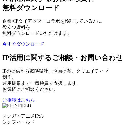
無料ダウンロード
企業×IPタイアップ・コラボを検討している方に
役立つ資料を
無料ダウンロードいただけます。
今すぐダウンロード
IP活用に関するご相談・お問い合わせ
IPの提供から戦略設計、企画提案、クリエイティブ
制作、
運用提案まで一気通貫で支援します。
お気軽にご相談ください。
ご相談はこちら
マンガ・アニメIPの
シンフィールド