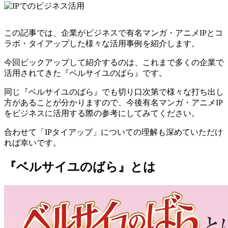
この記事では、企業がビジネスで有名マンガ・アニメIPとコ
ラボ・タイアップした様々な活用事例を紹介します。
今回ピックアップして紹介するのは、これまで多くの企業で
活用されてきた『ベルサイユのばら』です。
同じ『ベルサイユのばら』でも切り口次第で様々な打ち出し
方があることが分かりますので、今後有名マンガ・アニメIP
をビジネスに活用する際の参考にしてみてください。
合わせて「IPタイアップ」についての理解も深めていただけ
れば幸いです。
『ベルサイユのばら』とは