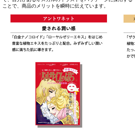
ことで、商品のメリットを瞬時に伝えています。