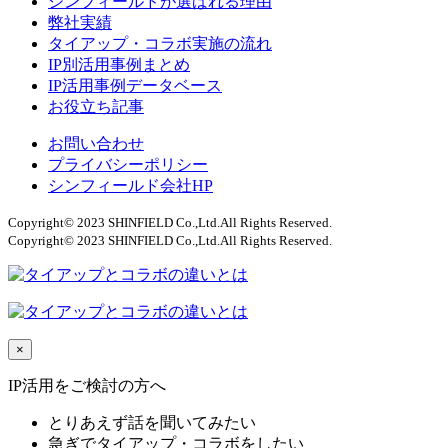
シンフィールドが選ばれる理由
弊社実績
タイアップ・コラボ実施の流れ
IP別活用事例まとめ
IP活用事例データベース
お役立ち記事
お問い合わせ
プライバシーポリシー
シンフィールド会社HP
Copyright© 2023 SHINFIELD Co.,Ltd.All Rights Reserved.
Copyright© 2023 SHINFIELD Co.,Ltd.All Rights Reserved.
×
IP活用をご検討の方へ
とりあえず話を聞いてみたい
急ぎでタイアップ・コラボをしたい