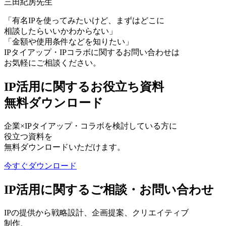
三⽥紀房先生
「有名IPを使ってみたいけど、まずはどこに
相談したらいいかわからない」
「金額や使用条件などを知りたい」
IPタイアップ・IPコラボに関するお問い合わせは
お気軽にご相談ください。
IP活用に関するお役立ち資料
無料ダウンロード
企業×IPタイアップ・コラボを検討している方に
役立つ資料を
無料ダウンロードいただけます。
今すぐダウンロード
IP活用に関するご相談・お問い合わせ
IPの提供から戦略設計、企画提案、クリエイティブ
制作、