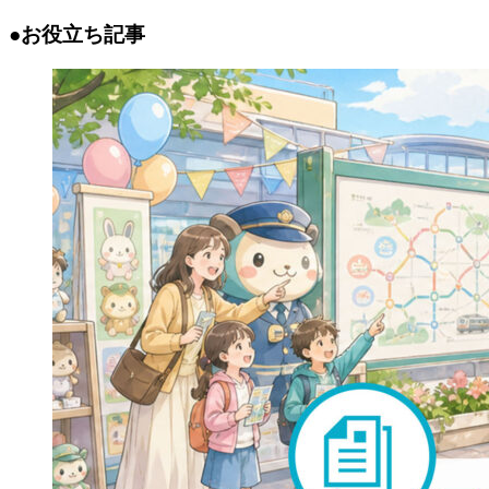
●お役立ち記事