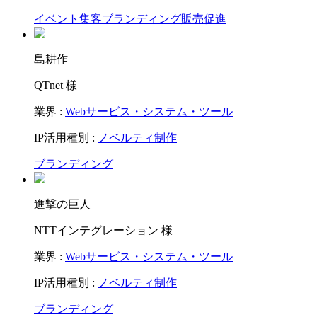
イベント集客
ブランディング
販売促進
島耕作
QTnet 様
業界 :
Webサービス・システム・ツール
IP活用種別 :
ノベルティ制作
ブランディング
進撃の巨人
NTTインテグレーション 様
業界 :
Webサービス・システム・ツール
IP活用種別 :
ノベルティ制作
ブランディング