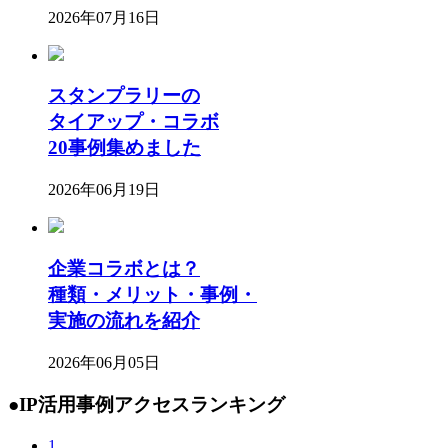
2026年07月16日
スタンプラリーの
タイアップ・コラボ
20事例集めました
2026年06月19日
企業コラボとは？
種類・メリット・事例・
実施の流れを紹介
2026年06月05日
●IP活用事例アクセスランキング
1