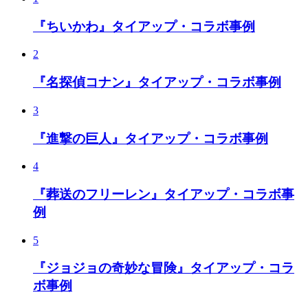
『ちいかわ』タイアップ・コラボ事例
2
『名探偵コナン』タイアップ・コラボ事例
3
『進撃の巨人』タイアップ・コラボ事例
4
『葬送のフリーレン』タイアップ・コラボ事
例
5
『ジョジョの奇妙な冒険』タイアップ・コラ
ボ事例