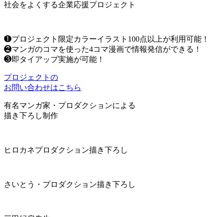
社会をよくする企業応援プロジェクト
❶プロジェクト限定カラーイラスト100点以上が利用可能！
❷マンガのコマを使った4コマ漫画で情報発信ができる！
❸即タイアップ実施が可能！
プロジェクトの
お問い合わせはこちら
有名マンガ家・プロダクションによる
描き下ろし制作
ヒロカネプロダクション描き下ろし
さいとう・プロダクション描き下ろし