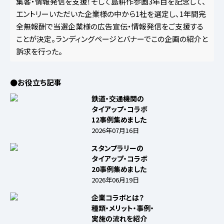
集客・情報発信を支援！そして島耕作参画3年目を記念して、
エントリーいただいた企業様の中から1社を選定し、1年間完
全無報酬で当選企業様の広告宣伝・情報発信をご支援する
ことが決定。ランディングページとバナーでこの企画の紹介と
訴求を行った。
●お役立ち記事
鉄道・交通機関の
タイアップ・コラボ
12事例集めました
2026年07月16日
スタンプラリーの
タイアップ・コラボ
20事例集めました
2026年06月19日
企業コラボとは？
種類・メリット・事例・
実施の流れを紹介