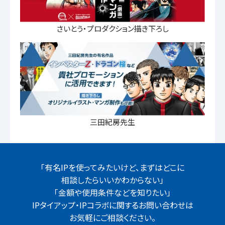
さいとう・プロダクション描き下ろし
三⽥紀房先生
「有名IPを使ってみたいけど、まずはどこに
相談したらいいかわからない」
「金額や使用条件などを知りたい」
IPタイアップ・IPコラボに関するお問い合わせは
お気軽にご相談ください。