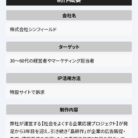
会社名
株式会社シンフィールド
ターゲット
30～60代の経営者やマーケティング担当者
IP活用方法
特設サイトで訴求
制作内容
弊社が運営する【社会をよくする企業応援プロジェクト】が発
足から3年目を迎え、引き続き「島耕作」が企業の広告販促・