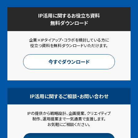
IP活用に関するお役立ち資料
無料ダウンロード
企業×IPタイアップ・コラボを検討している方に
役立つ資料を
無料ダウンロードいただけます。
今すぐダウンロード
IP活用に関するご相談・お問い合わせ
IPの提供から戦略設計、企画提案、クリエイティブ
制作、
運用提案まで一気通貫で支援します。
お気軽にご相談ください。