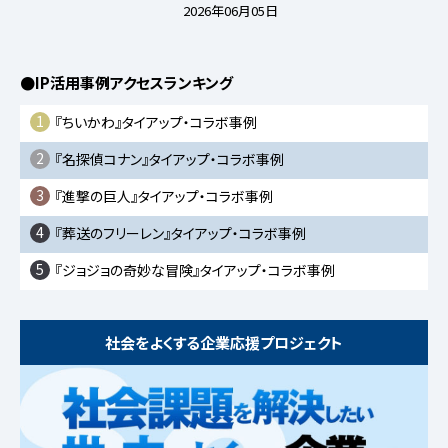
2026年06月05日
●IP活用事例アクセスランキング
1
『ちいかわ』タイアップ・コラボ事例
2
『名探偵コナン』タイアップ・コラボ事例
3
『進撃の巨人』タイアップ・コラボ事例
4
『葬送のフリーレン』タイアップ・コラボ事例
5
『ジョジョの奇妙な冒険』タイアップ・コラボ事例
社会をよくする企業応援プロジェクト