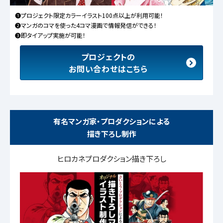
❶プロジェクト限定カラーイラスト100点以上が利用可能！
❷マンガのコマを使った4コマ漫画で情報発信ができる！
❸即タイアップ実施が可能！
プロジェクトの
お問い合わせはこちら
有名マンガ家・プロダクションによる
描き下ろし制作
ヒロカネプロダクション描き下ろし