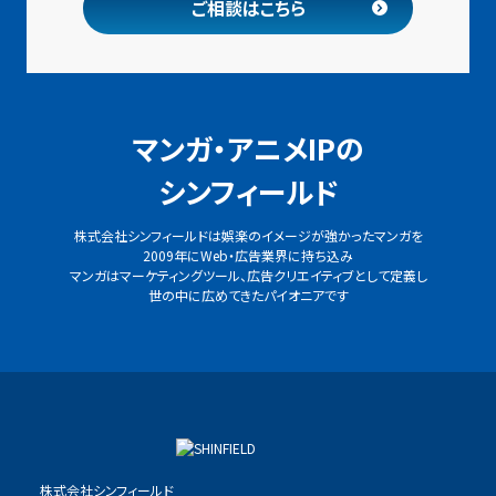
ご相談はこちら
マンガ・アニメIPの
シンフィールド
株式会社シンフィールドは娯楽のイメージが強かったマンガを
2009年にWeb・広告業界に持ち込み
マンガはマーケティングツール、広告クリエイティブとして定義し
世の中に広めてきたパイオニアです
株式会社シンフィールド