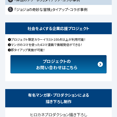
5
『ジョジョの奇妙な冒険』タイアップ・コラボ事例
社会をよくする企業応援プロジェクト
❶プロジェクト限定カラーイラスト100点以上が利用可能！
❷マンガのコマを使った4コマ漫画で情報発信ができる！
❸即タイアップ実施が可能！
プロジェクトの
お問い合わせはこちら
有名マンガ家・プロダクションによる
描き下ろし制作
ヒロカネプロダクション描き下ろし