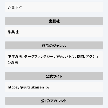
芥見下々
出版社
集英社
作品のジャンル
少年漫画、ダークファンタジー、呪術、バトル、格闘、アクショ
ン漫画
公式サイト
https://jujutsukaisen.jp/
公式Xアカウント