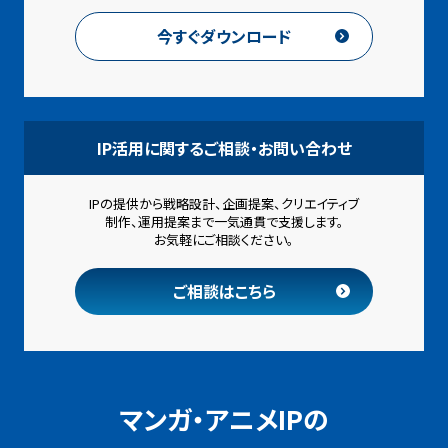
今すぐダウンロード
IP活用に関するご相談・お問い合わせ
IPの提供から戦略設計、企画提案、クリエイティブ
制作、
運用提案まで一気通貫で支援します。
お気軽にご相談ください。
ご相談はこちら
マンガ・アニメIPの