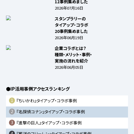
12事例集めました
2026年07月16日
スタンプラリーの
タイアップ・コラボ
20事例集めました
2026年06月19日
企業コラボとは？
種類・メリット・事例・
実施の流れを紹介
2026年06月05日
●IP活用事例アクセスランキング
1
『ちいかわ』タイアップ・コラボ事例
2
『名探偵コナン』タイアップ・コラボ事例
3
『進撃の巨人』タイアップ・コラボ事例
4
『葬送のフリーレン』タイアップ・コラボ事例