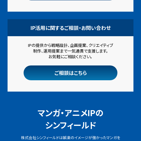
IP活用に関するご相談・お問い合わせ
IPの提供から戦略設計、企画提案、クリエイティブ
制作、
運用提案まで一気通貫で支援します。
お気軽にご相談ください。
ご相談はこちら
マンガ・アニメIPの
シンフィールド
株式会社シンフィールドは娯楽のイメージが強かったマンガを