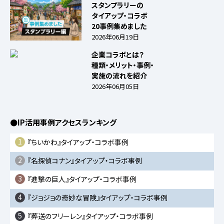
スタンプラリーの
タイアップ・コラボ
20事例集めました
2026年06月19日
企業コラボとは？
種類・メリット・事例・
実施の流れを紹介
2026年06月05日
●IP活用事例アクセスランキング
1
『ちいかわ』タイアップ・コラボ事例
2
『名探偵コナン』タイアップ・コラボ事例
3
『進撃の巨人』タイアップ・コラボ事例
4
『ジョジョの奇妙な冒険』タイアップ・コラボ事例
5
『葬送のフリーレン』タイアップ・コラボ事例