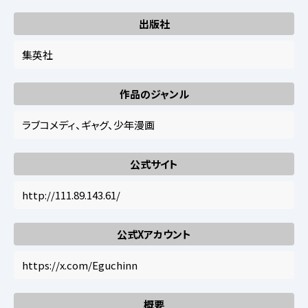
出版社
集英社
作品のジャンル
ラブコメディ、ギャグ、少年漫画
公式サイト
http://111.89.143.61/
公式Xアカウント
https://x.com/Eguchinn
概要