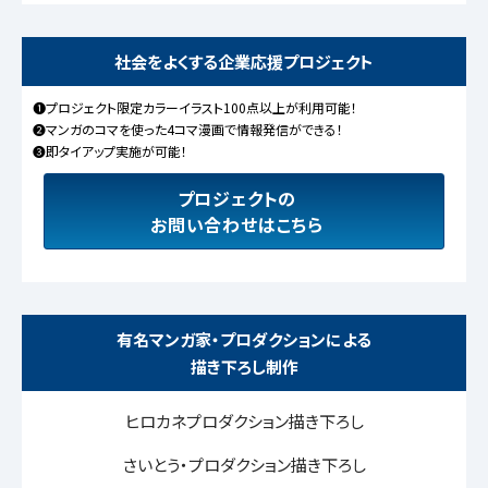
社会をよくする企業応援プロジェクト
❶プロジェクト限定カラーイラスト100点以上が利用可能！
❷マンガのコマを使った4コマ漫画で情報発信ができる！
❸即タイアップ実施が可能！
プロジェクトの
お問い合わせはこちら
有名マンガ家・プロダクションによる
描き下ろし制作
ヒロカネプロダクション描き下ろし
さいとう・プロダクション描き下ろし