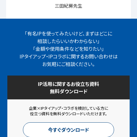
三⽥紀房先生
「有名IPを使ってみたいけど、まずはどこに
相談したらいいかわからない」
「金額や使用条件などを知りたい」
IPタイアップ・IPコラボに関するお問い合わせは
お気軽にご相談ください。
IP活用に関するお役立ち資料
無料ダウンロード
企業×IPタイアップ・コラボを検討している方に
役立つ資料を
無料ダウンロードいただけます。
今すぐダウンロード